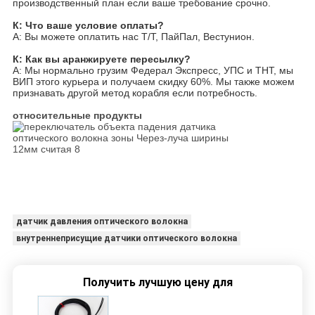
производственный план если ваше требование срочно.
К: Что ваше условие оплаты?
А: Вы можете оплатить нас Т/Т, ПайПал, Вестунион.
К: Как вы аранжируете пересылку?
А: Мы нормально грузим Федерал Экспресс, УПС и ТНТ, мы
ВИП этого курьера и получаем скидку 60%. Мы также можем
признавать другой метод корабля если потребность.
относительные продукты
датчик давления оптического волокна
внутреннеприсущие датчики оптического волокна
Получить лучшую цену для