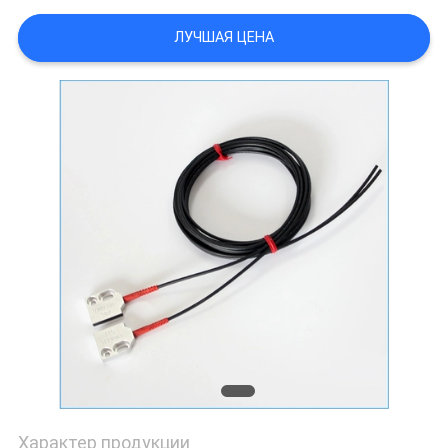
POLICY
ЛУЧШАЯ ЦЕНА
Характер продукции